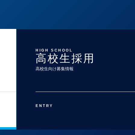
HIGH SCHOOL
高校生採用
高校生向け募集情報
ENTRY