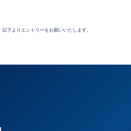
、以下よりエントリーをお願いいたします。