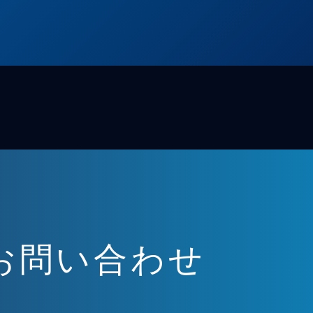
お問い合わせ