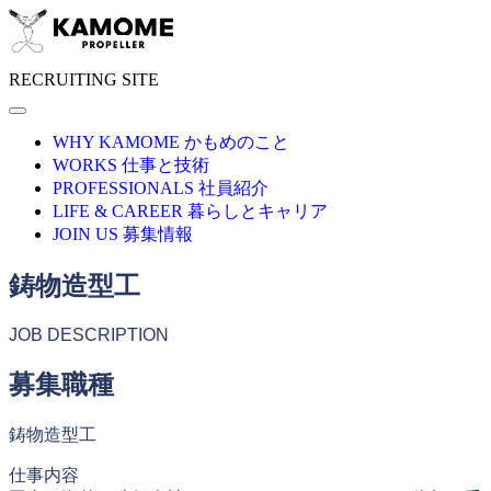
RECRUITING SITE
WHY KAMOME
かもめのこと
WORKS
仕事と技術
PROFESSIONALS
社員紹介
LIFE & CAREER
暮らしとキャリア
JOIN US
募集情報
鋳物造型工
JOB DESCRIPTION
募集職種
鋳物造型工
仕事内容