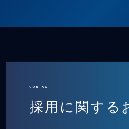
CONTACT
採用に関する