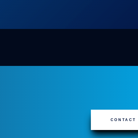
CONTACT