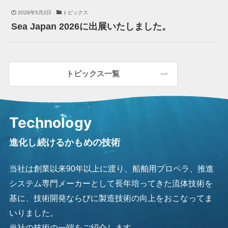
2026年5月2日
トピックス
Sea Japan 2026に出展いたしました。
トピックス一覧
Technology
進化し続けるかもめの技術
当社は創業以来90年以上に渡り、船舶用プロペラ、推進
システム専門メーカーとして長年培ってきた流体技術を
基に、技術開発ならびに製造技術の向上をおこなってま
いりました。
当社の技術の一端をご紹介します。