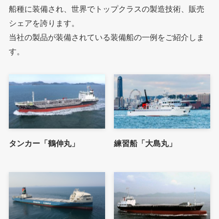
船種に装備され、世界でトップクラスの製造技術、販売
シェアを誇ります。
当社の製品が装備されている装備船の一例をご紹介しま
す。
タンカー「鶴伸丸」
練習船「大島丸」