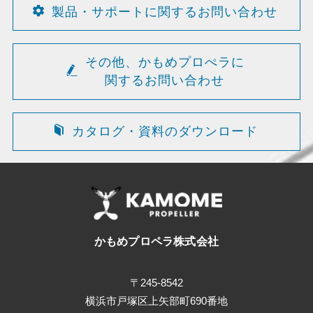
製品・サポートに関するお問い合わせ
その他、かもめプロぺラに
関するお問い合わせ
カタログ・資料のダウンロード
かもめプロペラ株式会社
〒245-8542
横浜市戸塚区上矢部町690番地