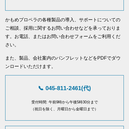
かもめプロペラの各種製品の導入、サポートについての
ご相談、採用に関するお問い合わせなどを承っておりま
す。お電話、またはお問い合わせフォームをご利用くだ
さい。
また、製品、会社案内のパンフレットなどをPDFでダウ
ンロードいただけます。
📞 045-811-2461(代)
受付時間: 午前9時から午後5時30分まで
（祝日を除く、月曜日から金曜日まで）