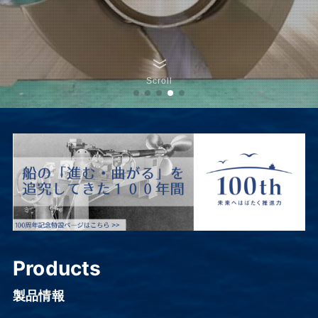
Scroll
Products
製品情報