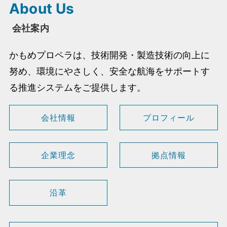
About Us
会社案内
かもめプロペラは、技術開発・製造技術の向上に
努め、環境にやさしく、安全な航海をサポートす
る推進システムをご提供します。
会社情報
プロフィール
企業理念
拠点情報
沿革