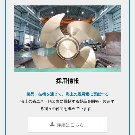
採用情報
製品・技術を通じて、海上の脱炭素に貢献する
海上の省エネ・脱炭素に貢献する製品を開発・製造す
る我々の仲間を求めています。
詳細はこちら