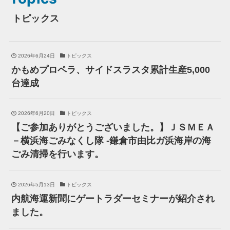
トピックス
2026年6月24日
トピックス
かもめプロペラ、サイドスラスタ累計生産5,000
台達成
2026年6月20日
トピックス
【ご参加ありがとうございました。】ＪＳＭＥＡ
－横浜海ごみなくし隊 -鎌倉市由比ガ浜海岸の海
ごみ清掃を行います。
2026年5月13日
トピックス
内航海運新聞にゲートラダーセミナーが紹介され
ました。