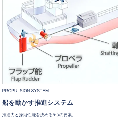
PROPULSION SYSTEM
船を動かす推進システム
推進力と操縦性能を決める5つの要素。