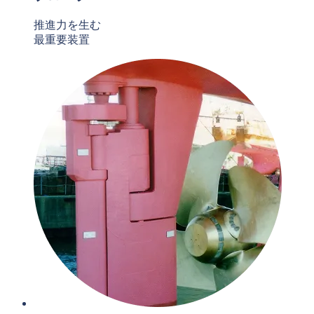
推進力を生む
最重要装置