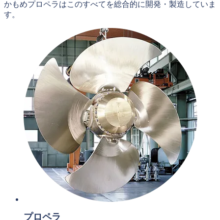
かもめプロペラはこのすべてを総合的に開発・製造していま
す。
プロペラ