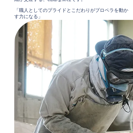
「職人としてのプライドとこだわりがプロペラを動か
す力になる」