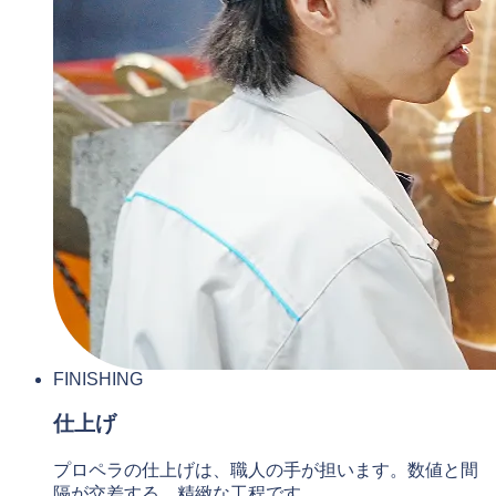
FINISHING
仕上げ
プロペラの仕上げは、職人の手が担います。数値と間
隔が交差する、精緻な工程です。