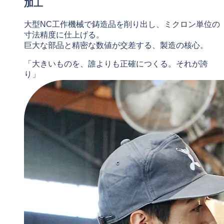
加工
大型NC工作機械で鋳造品を削り出し、ミクロン単位の
寸法精度に仕上げる。
巨大な部品と精密な数値が交差する、製造の核心。
「大きいものを、誰よりも正確につくる。それが誇
り」