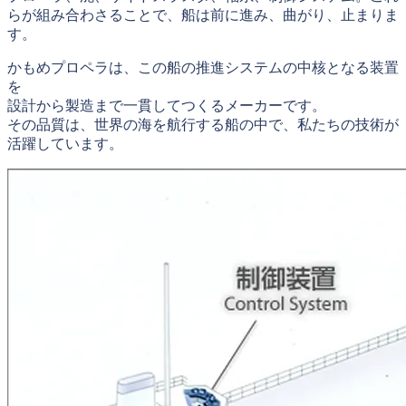
らが組み合わさることで、船は前に進み、曲がり、止まりま
す。
かもめプロペラは、この船の推進システムの中核となる装置
を
設計から製造まで一貫してつくるメーカーです。
その品質は、世界の海を航行する船の中で、私たちの技術が
活躍しています。