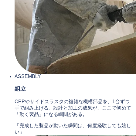
ASSEMBLY
組立
CPPやサイドスラスタの複雑な機構部品を、1台ずつ
手で組み上げる。設計と加工の成果が、ここで初めて
「動く製品」になる瞬間がある。
「完成した製品が動いた瞬間は、何度経験しても嬉し
い」