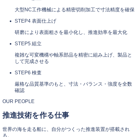
大型NC工作機械による精密切削加工で寸法精度を確保
STEP4
表面仕上げ
研磨により表面粗さを最小化し、推進効率を最大化
STEP5
組立
複雑な可変機構や軸系部品を精密に組み上げ、製品と
して完成させる
STEP6
検査
厳格な品質基準のもと、寸法・バランス・強度を全数
確認
OUR PEOPLE
推進技術を作る仕事
世界の海を走る船に、自分がつくった推進装置が搭載され
る。