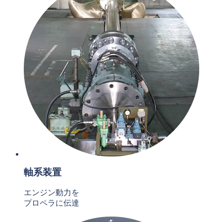
軸系装置
エンジン動力を
プロペラに伝達