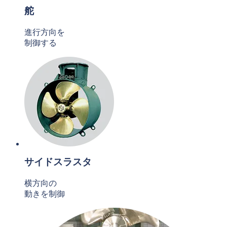
舵
進行方向を
制御する
サイドスラスタ
横方向の
動きを制御