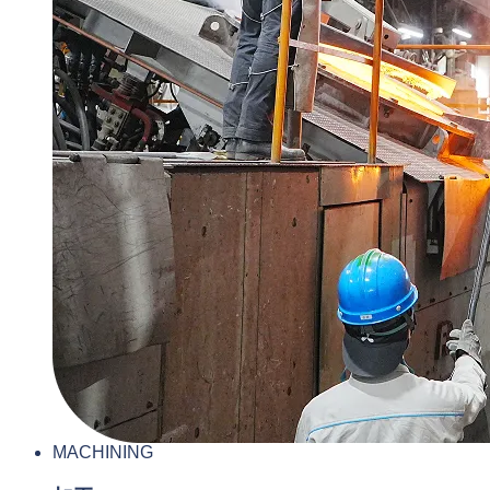
MACHINING