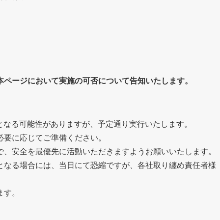
本ページにおいて実施の可否について告知いたします。
雨となる可能性がありますが、予定通り実行いたします。
必要に応じてご準備ください。
で、安全を最優先に活動いただきますようお願いいたします。
となる場合には、当日にて恐縮ですが、各社取り纏め責任者様
ます。