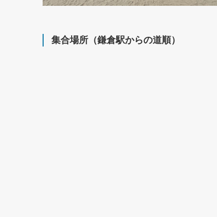
集合場所（鎌倉駅からの道順）