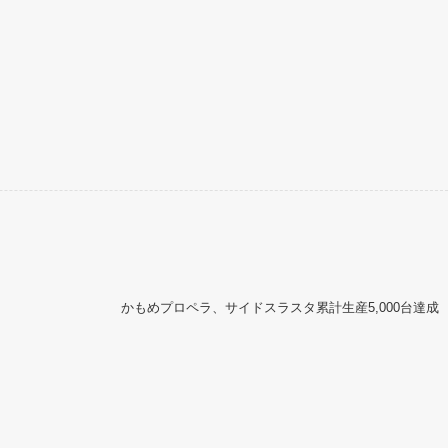
かもめプロペラ、サイドスラスタ累計生産5,000台達成