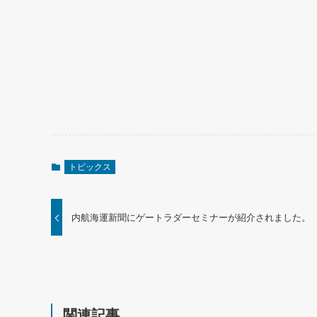
トピックス
内航海運新聞にゲートラダーセミナーが紹介されました。
関連記事