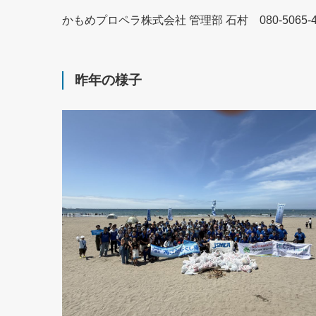
かもめプロペラ株式会社 管理部 石村 080-5065-4
昨年の様子