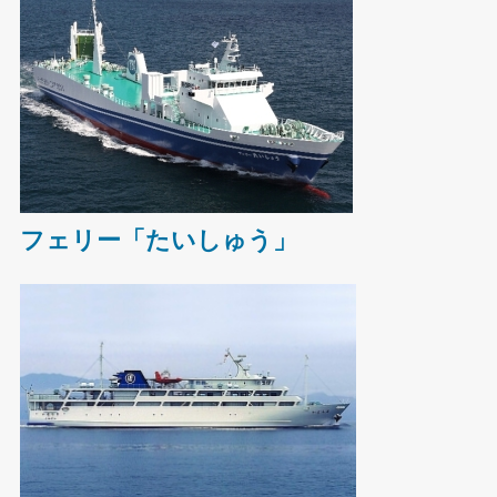
フェリー「たいしゅう」