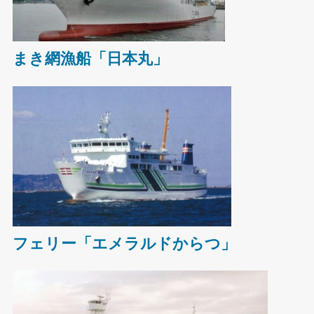
まき網漁船「日本丸」
フェリー「エメラルドからつ」