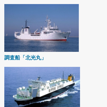
調査船「北光丸」