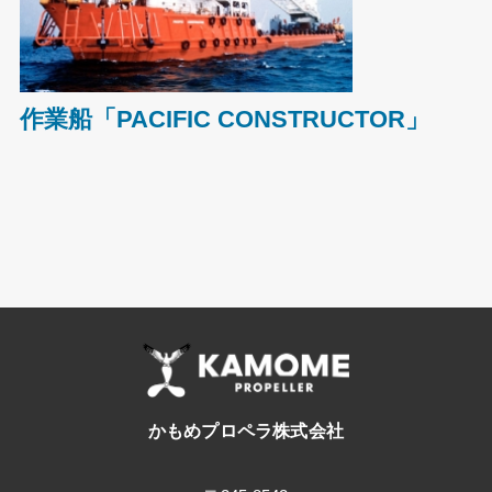
作業船「PACIFIC CONSTRUCTOR」
かもめプロペラ株式会社