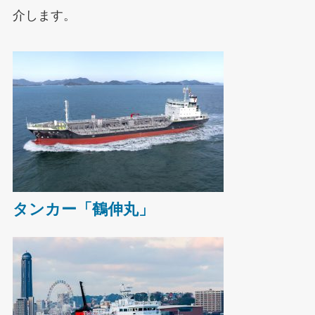
介します。
タンカー「鶴伸丸」