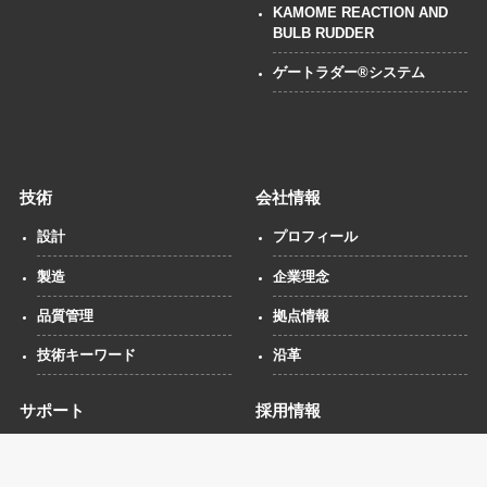
KAMOME REACTION AND
BULB RUDDER
ゲートラダー®システム
技術
会社情報
設計
プロフィール
製造
企業理念
品質管理
拠点情報
技術キーワード
沿革
サポート
採用情報
装備船一覧