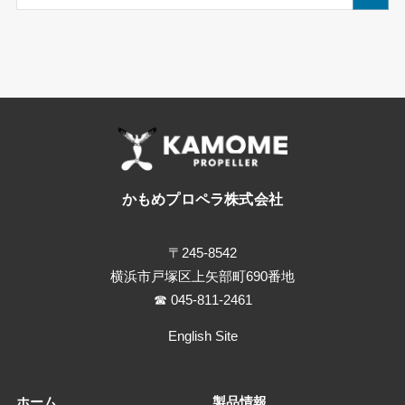
かもめプロペラ株式会社
〒245-8542
横浜市戸塚区上矢部町690番地
☎ 045-811-2461
English Site
ホーム
製品情報