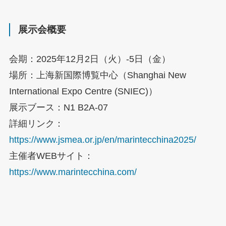
展示会概要
会期：2025年12月2日（火）-5日（金）
場所：上海新国際博覧中心（Shanghai New
International Expo Centre (SNIEC)）
展示ブース：N1 B2A-07
詳細リンク：
https://www.jsmea.or.jp/en/marintecchina2025/
主催者WEBサイト：
https://www.marintecchina.com/