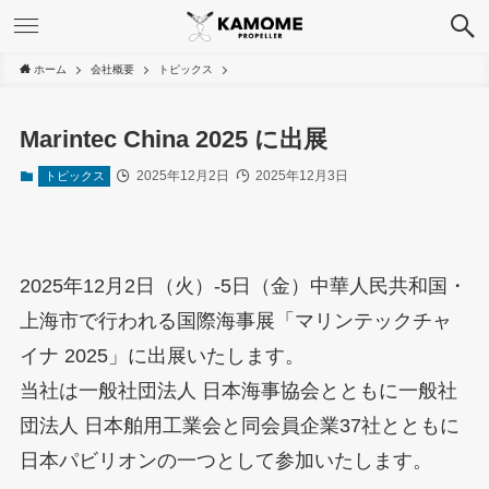
ホーム
会社概要
トピックス
Marintec China 2025 に出展
2025年12月2日
2025年12月3日
トピックス
2025年12月2日（火）-5日（金）中華人民共和国・
上海市で行われる国際海事展「マリンテックチャ
イナ 2025」に出展いたします。
当社は一般社団法人 日本海事協会とともに一般社
団法人 日本舶用工業会と同会員企業37社とともに
日本パビリオンの一つとして参加いたします。