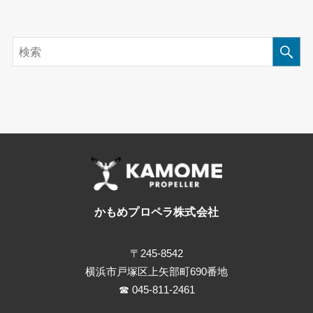
かもめプロペラ株式会社
〒245-8542
横浜市戸塚区上矢部町690番地
☎ 045-811-2461