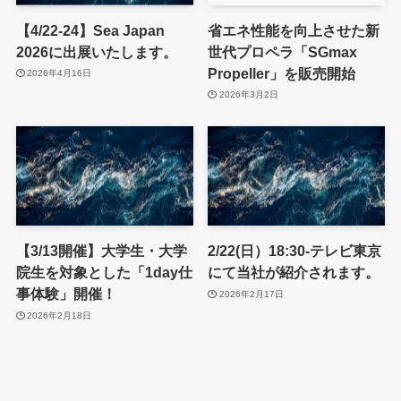
【4/22-24】Sea Japan
省エネ性能を向上させた新
2026に出展いたします。
世代プロペラ「SGmax
Propeller」を販売開始
2026年4月16日
2026年3月2日
【3/13開催】大学生・大学
2/22(日）18:30-テレビ東京
院生を対象とした「1day仕
にて当社が紹介されます。
事体験」開催！
2026年2月17日
2026年2月18日