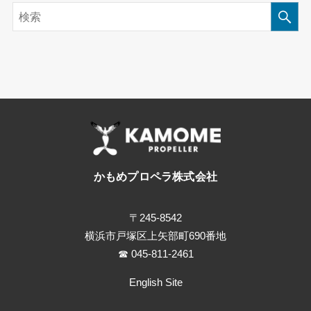
かもめプロペラ株式会社
〒245-8542
横浜市戸塚区上矢部町690番地
☎ 045-811-2461
English Site