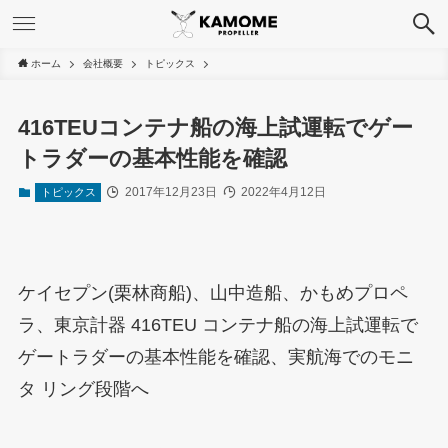
ホーム
会社概要
トピックス
416TEUコンテナ船の海上試運転でゲー
トラダーの基本性能を確認
2017年12月23日
2022年4月12日
トピックス
ケイセプン(栗林商船)、山中造船、かもめプロペ
ラ、東京計器 416TEU コンテナ船の海上試運転で
ゲートラダーの基本性能を確認、実航海でのモニ
タ リング段階へ