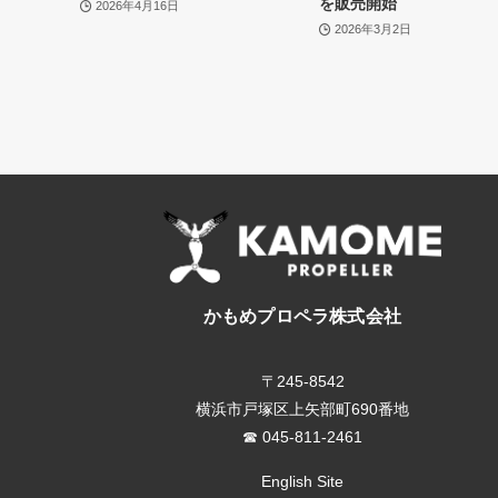
を販売開始
2026年4月16日
2026年3月2日
かもめプロペラ株式会社
〒245-8542
横浜市戸塚区上矢部町690番地
☎ 045-811-2461
English Site