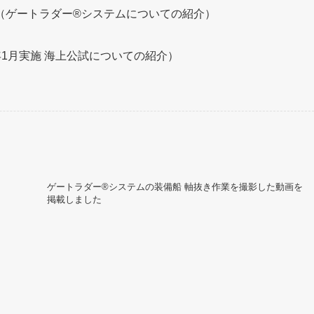
（ゲートラダー®システムについての紹介）
3年1月実施 海上公試についての紹介）
ゲートラダー®システムの装備船 軸抜き作業を撮影した動画を
掲載しました