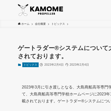
ホーム
会社概要
トピックス
ゲートラダー®システムについて
されております。
2023年2月4日
2023年2月4日
トピックス
2023年3月に引き渡しとなる、大島商船高等専
て、大島商船高等専門学校ホームページに2023年
載されております。ゲートラダー®システムにつ