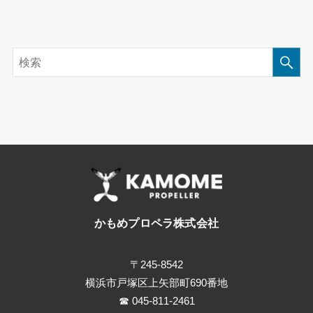
かもめプロペラ株式会社
〒245-8542
横浜市戸塚区上矢部町690番地
☎ 045-811-2461