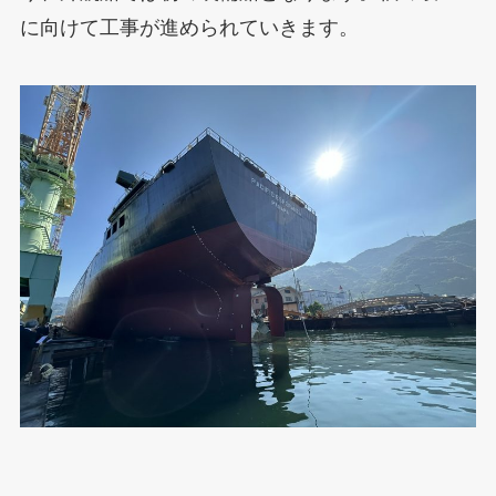
に向けて工事が進められていきます。