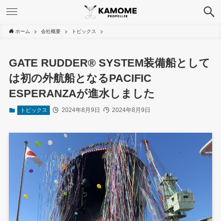
ホーム
会社概要
トピックス
GATE RUDDER® SYSTEM装備船として
は初の外航船となるPACIFIC
ESPERANZAが進水しました
2024年8月9日
2024年8月9日
トピックス