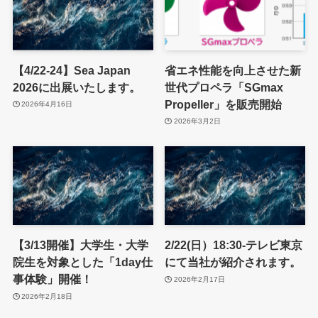
【4/22-24】Sea Japan
省エネ性能を向上させた新
2026に出展いたします。
世代プロペラ「SGmax
Propeller」を販売開始
2026年4月16日
2026年3月2日
【3/13開催】大学生・大学
2/22(日）18:30-テレビ東京
院生を対象とした「1day仕
にて当社が紹介されます。
事体験」開催！
2026年2月17日
2026年2月18日